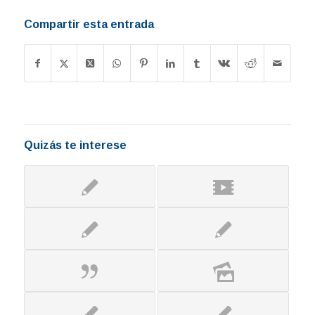
Compartir esta entrada
Quizás te interese